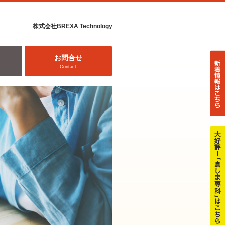
株式会社BREXA Technology
お問合せ
Contact