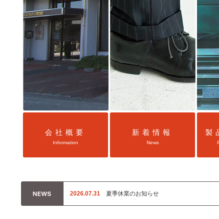
会社概要
新着情報
製
Information
News
2026.07.31
夏季休業のお知らせ